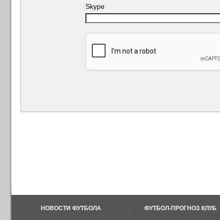
Skype
НОВОСТИ ФУТБОЛА
ФУТБОЛ-ПРОГНОЗ КЛУБ