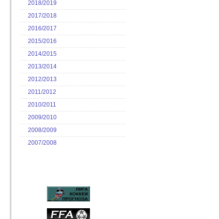
2018/2019
2017/2018
2016/2017
2015/2016
2014/2015
2013/2014
2012/2013
2011/2012
2010/2011
2009/2010
2008/2009
2007/2008