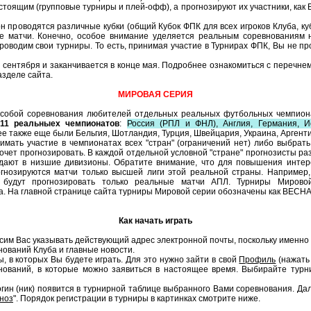
стоящим (групповые турниры и плей-офф), а прогнозируют их участники, как 
н проводятся различные кубки (общий Кубок ФПК для всех игроков Клуба, куб
е матчи. Конечно, особое внимание уделяется реальным соревнованиям 
оводим свои турниры. То есть, принимая участие в Турнирах ФПК, Вы не пр
сентября и заканчивается в конце мая. Подробнее ознакомиться с перечне
азделе сайта.
МИРОВАЯ СЕРИЯ
собой соревнования любителей отдельных реальных футбольных чемпион
11 реальныех чемпионатов
:
Россия (РПЛ и ФНЛ), Англия, Германия, И
е также еще были Бельгия, Шотландия, Турция, Швейцария, Украина, Аргент
мать участие в чемпионатах всех "стран" (ограничений нет) либо выбрат
очет прогнозировать. В каждой отдельной условной "стране" прогнозисты ра
адают в низшие дивизионы. Обратите внимание, что для повышения интер
огнозируются матчи только высшей лиги этой реальной страны. Например,
) будут прогнозировать только реальные матчи АПЛ. Турниры Миров
а. На главной странице сайта турниры Мировой серии обозначены как ВЕ
Как начать играть
осим Вас указывать действующий адрес электронной почты, поскольку именно 
ований Клуба и главные новости.
 в которых Вы будете играть. Для это нужно зайти в свой
Профиль
(нажать 
внований, в которые можно заявиться в настоящее время. Выбирайте тур
гин (ник) появится в турнирной таблице выбранного Вами соревнования. Да
гноз
". Порядок регистрации в турниры в картинках смотрите ниже.