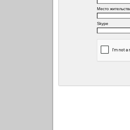
Место жительств
Skype