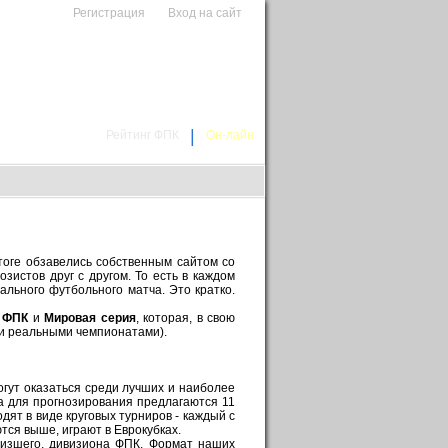
Регистрация
Вход на сайт
|
Рейтинг ФПК
Он-лайн
!
тоге обзавелись собственным сайтом со
истов друг с другом. То есть в каждом
ального футбольного матча. Это кратко.
 ФПК
и
Мировая серия
, которая, в свою
и реальными чемпионатами).
огут оказаться среди лучших и наиболее
а для прогнозирования предлагаются 11
ят в виде круговых турниров - каждый с
тся выше, играют в Еврокубках.
низшего, дивизиона ФПК. Формат наших