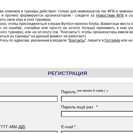
ка новичков в турниры действует только для чемпионатов лиг ФПК и чемпио
и и прочее) формируется организатором - следите за
Новостями ФПК
в со
ть свою игру в этих турнирах.
на, чтобы присоединиться к играм Футбол-прогноз Клуба. Вакантные места о
р по ошибке, случайно или просто не хотите больше принимать в нем уч
ного турнира), или на эл.почту (см. "Контакты"), чтобы организаторы имели 
виться из турнира" на данный момент не работает).
есь по адресам, указанным в разделе "
Контакты
", пишите в
Гостевую
или н
РЕГИСТРАЦИЯ
(не менее 6 симв.)
Пароль
*
Пароль ещё раз
*
ГГГГ-ММ-ДД):
E-mail
*