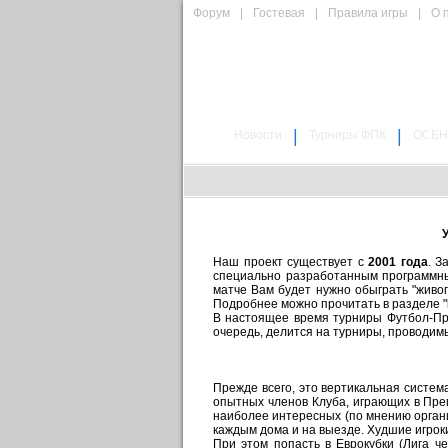
Форум
|
Гостевая
|
Правила игры
|
О 
|
|
Новости
Турниры ФПК
ОСЕН
Наш проект существует с
2001 года
. З
специально разработанным программным
матче Вам будет нужно обыграть "живог
Подробнее можно прочитать в разделе "
В настоящее время турниры Футбол-Про
очередь, делится на турниры, провод
Прежде всего, это вертикальная систем
опытных членов Клуба, играющих в Пре
наиболее интересных (по мнению органи
каждым дома и на выезде. Худшие игрок
При этом попасть в Еврокубки (Лига 