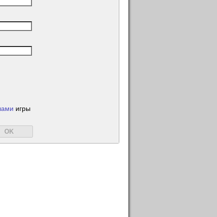
лами
игры