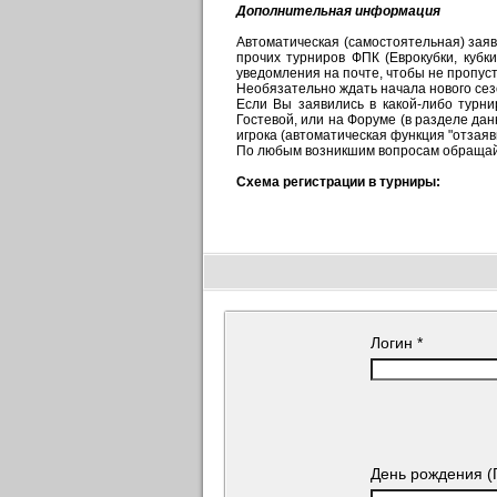
Дополнительная информация
Автоматическая (самостоятельная) заяв
прочих турниров ФПК (Еврокубки, кубк
уведомления на почте, чтобы не пропусти
Необязательно ждать начала нового сезо
Если Вы заявились в какой-либо турни
Гостевой, или на Форуме (в разделе дан
игрока (автоматическая функция "отзая
По любым возникшим вопросам обращайт
Схема регистрации в турниры:
Логин
*
День рождения (