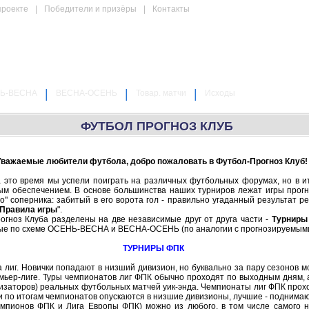
проекте
|
Победители и призёры
|
Контакты
|
|
|
Ь-ВЕСНА
ВЕСНА-ОСЕНЬ
Товар. матчи
Исходы
ФУТБОЛ ПРОГНОЗ КЛУБ
Уважаемые любители футбола, добро пожаловать в Футбол-Прогноз Клуб
а это время мы успели поиграть на различных футбольных форумах, но в и
 обеспечением. В основе большинства наших турниров лежат игры прогноз
о" соперника: забитый в его ворота гол - правильно угаданный результат ре
Правила игры
".
гноз Клуба разделены на две независимые друг от друга части -
Турниры
имые по схеме ОСЕНЬ-ВЕСНА и ВЕСНА-ОСЕНЬ (по аналогии с прогнозируемым
ТУРНИРЫ ФПК
а лиг. Новички попадают в низший дивизион, но буквально за пару сезонов м
мьер-лиге. Туры чемпионатов лиг ФПК обычно проходят по выходным дням, 
заторов) реальных футбольных матчей уик-энда. Чемпионаты лиг ФПК проход
и по итогам чемпионатов опускаются в низшие дивизионы, лучшие - поднимаю
чемпионов ФПК и Лига Европы ФПК) можно из любого, в том числе самого 