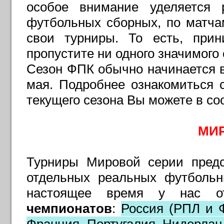
особое внимание уделяется 
футбольных сборных, по матча
свои турниры. То есть, при
пропустите ни одного значимог
Сезон ФПК обычно начинается в
мая. Подробнее ознакомиться 
текущего сезона Вы можете в с
МИ
Турниры Мировой серии предс
отдельных реальных футбольн
настоящее время у нас о
чемпионатов
:
Россия (РПЛ и Ф