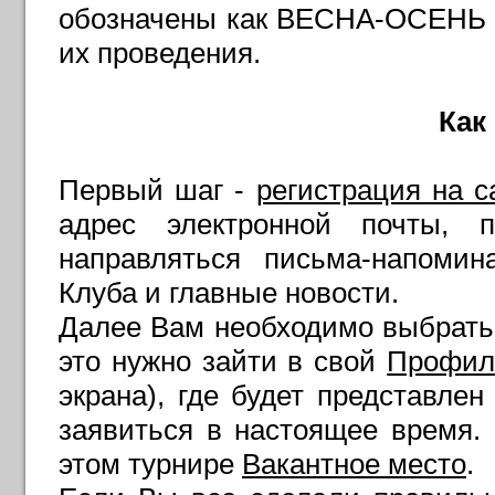
обозначены как ВЕСНА-ОСЕНЬ 
их проведения.
Как
Первый шаг -
регистрация на с
адрес электронной почты, 
направляться письма-напомин
Клуба и главные новости.
Далее Вам необходимо выбрать 
это нужно зайти в свой
Профил
экрана), где будет представле
заявиться в настоящее время
этом турнире
Вакантное место
.