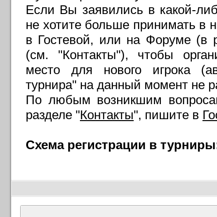
Если Вы заявились в какой-либ
не хотите больше принимать в н
в Гостевой, или на Форуме (в р
(см. "Контакты"), чтобы орг
место для нового игрока (ав
турнира" на данный момент не 
По любым возникшим вопросам
разделе "
Контакты
", пишите в
Го
Схема регистрации в турниры