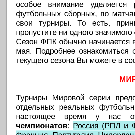
особое внимание уделяется 
футбольных сборных, по матча
свои турниры. То есть, при
пропустите ни одного значимог
Сезон ФПК обычно начинается в
мая. Подробнее ознакомиться 
текущего сезона Вы можете в с
МИ
Турниры Мировой серии предс
отдельных реальных футбольн
настоящее время у нас о
чемпионатов
:
Россия (РПЛ и Ф