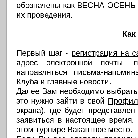
обозначены как ВЕСНА-ОСЕНЬ 
их проведения.
Как
Первый шаг -
регистрация на с
адрес электронной почты, 
направляться письма-напомин
Клуба и главные новости.
Далее Вам необходимо выбрать 
это нужно зайти в свой
Профил
экрана), где будет представле
заявиться в настоящее время
этом турнире
Вакантное место
.