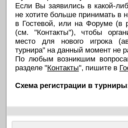
Если Вы заявились в какой-либ
не хотите больше принимать в н
в Гостевой, или на Форуме (в р
(см. "Контакты"), чтобы орг
место для нового игрока (ав
турнира" на данный момент не 
По любым возникшим вопросам
разделе "
Контакты
", пишите в
Го
Схема регистрации в турниры