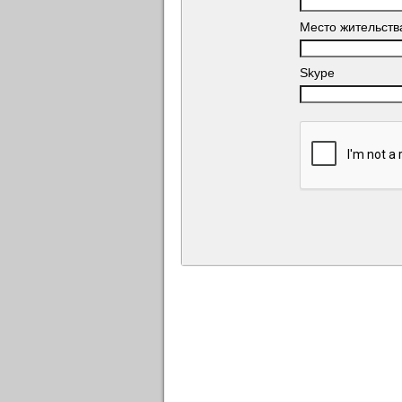
Место жительств
Skype