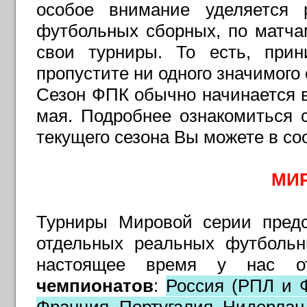
особое внимание уделяется 
футбольных сборных, по матча
свои турниры. То есть, при
пропустите ни одного значимог
Сезон ФПК обычно начинается в
мая. Подробнее ознакомиться 
текущего сезона Вы можете в с
МИ
Турниры Мировой серии предс
отдельных реальных футбольн
настоящее время у нас о
чемпионатов
:
Россия (РПЛ и Ф