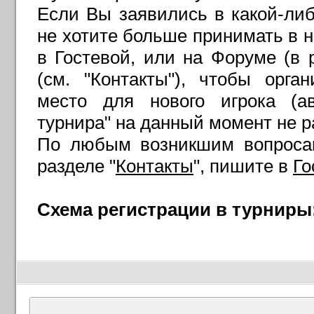
Если Вы заявились в какой-либ
не хотите больше принимать в н
в Гостевой, или на Форуме (в р
(см. "Контакты"), чтобы орг
место для нового игрока (ав
турнира" на данный момент не 
По любым возникшим вопросам
разделе "
Контакты
", пишите в
Го
Схема регистрации в турниры