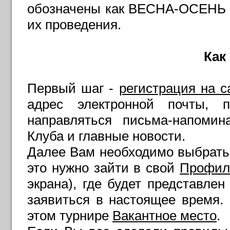
обозначены как ВЕСНА-ОСЕНЬ 
их проведения.
Как
Первый шаг -
регистрация на с
адрес электронной почты, 
направляться письма-напомин
Клуба и главные новости.
Далее Вам необходимо выбрать 
это нужно зайти в свой
Профил
экрана), где будет представле
заявиться в настоящее время
этом турнире
Вакантное место
.