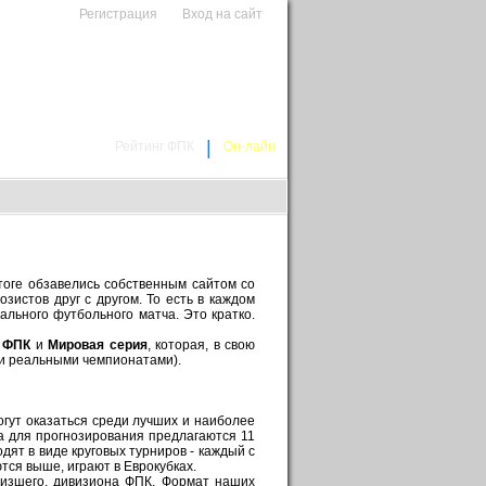
Регистрация
Вход на сайт
|
Рейтинг ФПК
Он-лайн
!
тоге обзавелись собственным сайтом со
истов друг с другом. То есть в каждом
ального футбольного матча. Это кратко.
 ФПК
и
Мировая серия
, которая, в свою
и реальными чемпионатами).
огут оказаться среди лучших и наиболее
а для прогнозирования предлагаются 11
ят в виде круговых турниров - каждый с
тся выше, играют в Еврокубках.
низшего, дивизиона ФПК. Формат наших