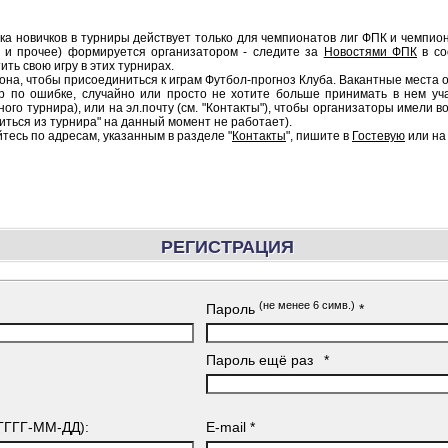
ка новичков в турниры действует только для чемпионатов лиг ФПК и чемпио
и и прочее) формируется организатором - следите за
Новостями ФПК
в со
ть свою игру в этих турнирах.
на, чтобы присоединиться к играм Футбол-прогноз Клуба. Вакантные места о
р по ошибке, случайно или просто не хотите больше принимать в нем уч
ного турнира), или на эл.почту (см. "Контакты"), чтобы организаторы имели 
виться из турнира" на данный момент не работает).
есь по адресам, указанным в разделе "
Контакты
", пишите в
Гостевую
или н
РЕГИСТРАЦИЯ
(не менее 6 симв.)
Пароль
*
Пароль ещё раз
*
ГГГГ-ММ-ДД):
E-mail
*